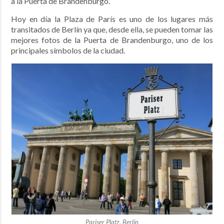
a la Puerta de Brandenburgo.
Hoy en día la Plaza de París es uno de los lugares más
transitados de Berlín ya que, desde ella, se pueden tomar las
mejores fotos de la Puerta de Brandenburgo, uno de los
principales símbolos de la ciudad.
Pariser Platz, Berlín