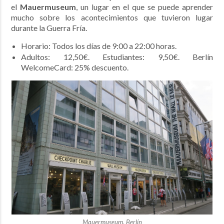
el
Mauermuseum
, un lugar en el que se puede aprender
mucho sobre los acontecimientos que tuvieron lugar
durante la Guerra Fría.
Horario: Todos los días de 9:00 a 22:00 horas.
Adultos: 12,50€. Estudiantes: 9,50€. Berlín
WelcomeCard: 25% descuento.
Mauermuseum, Berlín