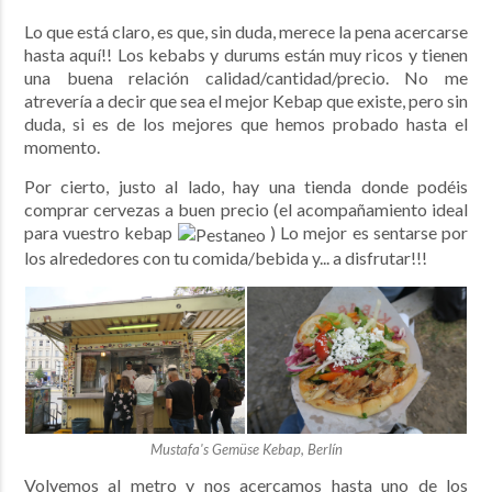
Lo que está claro, es que, sin duda, merece la pena acercarse
hasta aquí!! Los kebabs y durums están muy ricos y tienen
una buena relación calidad/cantidad/precio. No me
atrevería a decir que sea el mejor Kebap que existe, pero sin
duda, si es de los mejores que hemos probado hasta el
momento.
Por cierto, justo al lado, hay una tienda donde podéis
comprar cervezas a buen precio (el acompañamiento ideal
para vuestro kebap
) Lo mejor es sentarse por
los alrededores con tu comida/bebida y... a disfrutar!!!
Mustafa's Gemüse Kebap, Berlín
Volvemos al metro y nos acercamos hasta uno de los