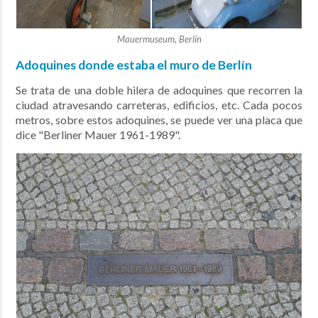
Mauermuseum, Berlín
Adoquines donde estaba el muro de Berlín
Se trata de una doble hilera de adoquines que recorren la
ciudad atravesando carreteras, edificios, etc. Cada pocos
metros, sobre estos adoquines, se puede ver una placa que
dice "Berliner Mauer 1961-1989".