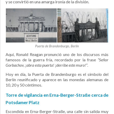
y se convirtió en una amarga ironía de la división.
Puerta de Brandenburgo, Berlín
Aquí, Ronald Reagan pronunció uno de los discursos más
famosos de la guerra fría, recordado por la frase
“Señor
Gorbachov, ¡abra esta puerta! ¡derribe este muro!”
.
Hoy en día, la Puerta de Brandenburgo es el símbolo del
Berlín reunificado y aparece en las monedas alemanas de
10, 20 y 50 céntimos.
Torre de vigilancia en Erna-Berger-Straße cerca de
Potsdamer Platz
Escondida en Erna-Berger-Straße, una calle sin salida muy