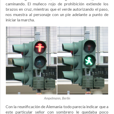
caminando. El muñeco rojo de prohibición extiende los
brazos en cruz, mientras que el verde autorizando el paso,
nos muestra al personaje con un pie adelante a punto de
iniciar la marcha.
Ampelmann, Berlín
Con la reunificación de Alemania todo parecía indicar que a
este particular señor con sombrero le quedaba poco