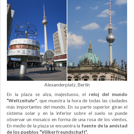
Alexanderplatz, Berlín
En la plaza se alza, majestuoso, el
reloj del mundo
“Weltzeituhr”
, que muestra la hora de todas las ciudades
más importantes del mundo. En su parte superior giran el
sistema solar y en la inferior sobre el suelo se puede
observar un mosaico en forma de una rosa de los vientos.
En medio de la plaza se encuentra la
fuente de la amistad
de los pueblos “Völkerfreundschaft”.