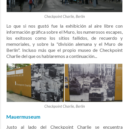
Checkpoint Charlie, Berlín
Lo que si nos gustó fue la exhibición al aire libre con
información gráfica sobre el Muro, los numerosos escapes,
los exitosos como los sitios fallidos, de recuerdo y
memoriales, y sobre la "división alemana y el Muro de
Berlín". Incluso más que el propio museo de Checkpoint
Charlie del que os hablaremos a continuación...
Checkpoint Charlie, Berlín
Mauermuseum
Justo al lado del Checkpoint Charlie se encuentra