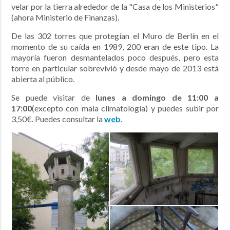
velar por la tierra alrededor de la "Casa de los Ministerios"
(ahora Ministerio de Finanzas).
De las 302 torres que protegían el Muro de Berlín en el
momento de su caída en 1989, 200 eran de este tipo. La
mayoría fueron desmantelados poco después, pero esta
torre en particular sobrevivió y desde mayo de 2013 está
abierta al público.
Se puede visitar de
lunes a domingo de
11:00
a
17:00
(excepto con mala climatología) y puedes subir por
3,50€. Puedes consultar la
web
.