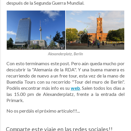
después de la Segunda Guerra Mundial.
Alexanderplatz, Berlín
Con esto terminamos este post. Pero aún queda mucho por
descubrir la "Alemania de la RDA". Y una buena manera es
recurriendo de nuevo a un free tour, esta vez de la mano de
Buendía Tours con su recorrido "Tour del muro de Berlín".
Podéis encontrar más info es su
web
. Salen todos los días a
las 15.00 pm de Alexanderplatz, frente a la entrada del
Primark.
No os perdáis el próximo artículo!!!...
Comparte este viaje en las redes sociales!!