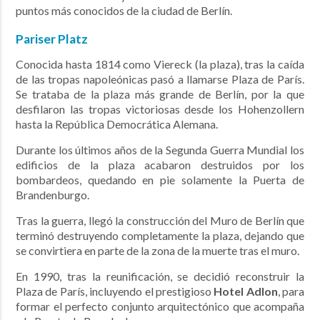
puntos más conocidos de la ciudad de Berlín.
Pariser Platz
Conocida hasta 1814 como Viereck (la plaza), tras la caída
de las tropas napoleónicas pasó a llamarse Plaza de París.
Se trataba de la plaza más grande de Berlín, por la que
desfilaron las tropas victoriosas desde los Hohenzollern
hasta la República Democrática Alemana.
Durante los últimos años de la Segunda Guerra Mundial los
edificios de la plaza acabaron destruidos por los
bombardeos, quedando en pie solamente la Puerta de
Brandenburgo.
Tras la guerra, llegó la construcción del Muro de Berlín que
terminó destruyendo completamente la plaza, dejando que
se convirtiera en parte de la zona de la muerte tras el muro.
En 1990, tras la reunificación, se decidió reconstruir la
Plaza de París, incluyendo el prestigioso
Hotel Adlon
, para
formar el perfecto conjunto arquitectónico que acompaña