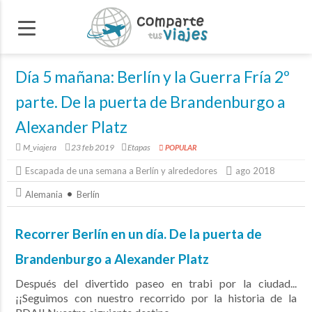
Día 5 mañana: Berlín y la Guerra Fría 2º
parte. De la puerta de Brandenburgo a
Alexander Platz
M_viajera
23 feb 2019
Etapas
POPULAR
Escapada de una semana a Berlín y alrededores
ago 2018
Alemania
Berlín
Recorrer Berlín en un día. De la puerta de
Brandenburgo a Alexander Platz
Después del divertido paseo en trabi por la ciudad...
¡¡Seguimos con nuestro recorrido por la historia de la