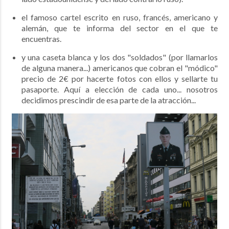
el famoso cartel escrito en ruso, francés, americano y
alemán, que te informa del sector en el que te
encuentras.
y una caseta blanca y los dos "soldados" (por llamarlos
de alguna manera...) americanos que cobran el "módico"
precio de 2€ por hacerte fotos con ellos y sellarte tu
pasaporte. Aquí a elección de cada uno... nosotros
decidimos prescindir de esa parte de la atracción...