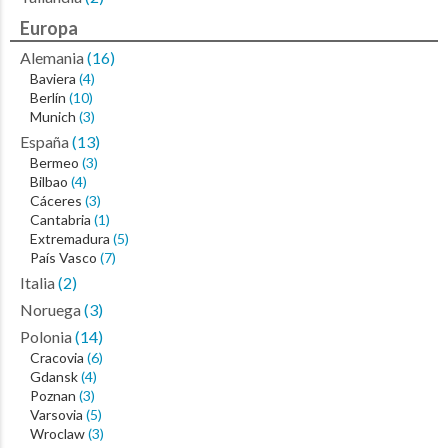
Europa
Alemania
(16)
Baviera
(4)
Berlín
(10)
Munich
(3)
España
(13)
Bermeo
(3)
Bilbao
(4)
Cáceres
(3)
Cantabria
(1)
Extremadura
(5)
País Vasco
(7)
Italia
(2)
Noruega
(3)
Polonia
(14)
Cracovia
(6)
Gdansk
(4)
Poznan
(3)
Varsovia
(5)
Wroclaw
(3)