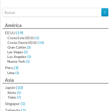
América
EEUU
(19)
Costa Este EEUU
(5)
Costa Oeste EEUU
(14)
Gran Cañón
(3)
Las Vegas
(5)
Los Angeles
(5)
Nueva York
(5)
Peru
(3)
Lima
(3)
Asia
Japón
(10)
Kioto
(5)
Tokio
(7)
Singapur
(1)
Tailandia
(2)