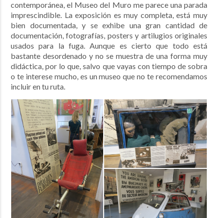
contemporánea, el Museo del Muro me parece una parada
imprescindible. La exposición es muy completa, está muy
bien documentada, y se exhibe una gran cantidad de
documentación, fotografías, posters y artilugios originales
usados para la fuga. Aunque es cierto que todo está
bastante desordenado y no se muestra de una forma muy
didáctica, por lo que, salvo que vayas con tiempo de sobra
o te interese mucho, es un museo que no te recomendamos
incluir en tu ruta.