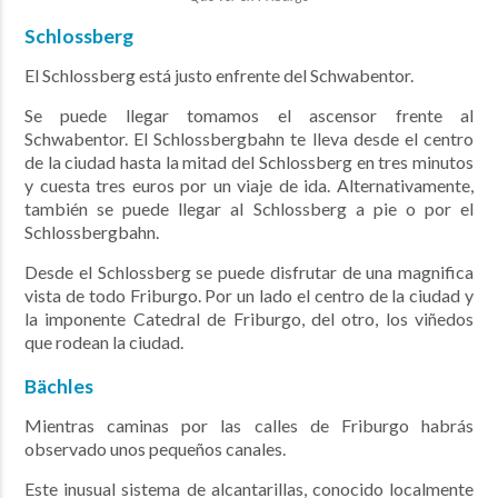
Schlossberg
El Schlossberg está justo enfrente del Schwabentor.
Se puede llegar tomamos el ascensor frente al
Schwabentor. El Schlossbergbahn te lleva desde el centro
de la ciudad hasta la mitad del Schlossberg en tres minutos
y cuesta tres euros por un viaje de ida.
Alternativamente,
también se puede llegar al Schlossberg a pie o por el
Schlossbergbahn.
Desde el Schlossberg se puede disfrutar de una magnifica
vista de todo Friburgo. Por un lado el centro de la ciudad y
la imponente Catedral de Friburgo, del otro, los viñedos
que rodean la ciudad.
Bächles
Mientras caminas por las calles de Friburgo habrás
observado unos pequeños canales.
Este inusual sistema de alcantarillas, conocido localmente