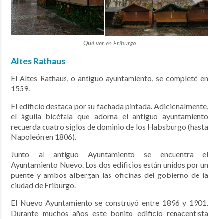
Qué ver en Friburgo
Altes Rathaus
El Altes Rathaus, o antiguo ayuntamiento, se completó en
1559.
El edificio destaca por su fachada pintada. Adicionalmente,
el águila bicéfala que adorna el antiguo ayuntamiento
recuerda cuatro siglos de dominio de los Habsburgo (hasta
Napoleón en 1806).
Junto al antiguo Ayuntamiento se encuentra el
Ayuntamiento Nuevo. Los dos edificios están unidos por un
puente y ambos albergan las oficinas del gobierno de la
ciudad de Friburgo.
El Nuevo Ayuntamiento se construyó entre 1896 y 1901.
Durante muchos años este bonito edificio renacentista