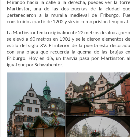
Mirando hacia la calle a la derecha, puedes ver la torre
Martinstor,
una de las dos puertas de la ciudad que
pertenecieron a la muralla medieval de Friburgo. Fue
construido a partir de 1202 y sirvió como prisión temporal.
La Martinstor tenía originalmente 22 metros de altura, pero
se elevó a 60 metros en 1901 y se le dieron elementos de
estilo del siglo XV. El interior de la puerta está decorado
con una placa que recuerda la quema de las brujas en
Friburgo. Hoy en día, un tranvía pasa por Martinstor, al
igual que por Schwabentor.