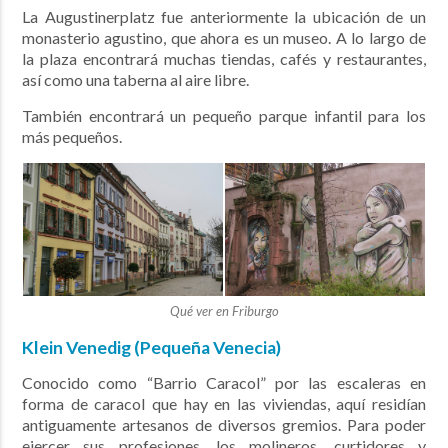
La Augustinerplatz fue anteriormente la ubicación de un
monasterio agustino, que ahora es un museo. A lo largo de
la plaza encontrará muchas tiendas, cafés y restaurantes,
así como una taberna al aire libre.
También encontrará un pequeño parque infantil para los
más pequeños.
Qué ver en Friburgo
Klein Venedig (Pequeña Venecia)
Conocido como “Barrio Caracol” por las escaleras en
forma de caracol que hay en las viviendas, aquí residían
antiguamente artesanos de diversos gremios. Para poder
ejercer sus profesiones, los molineros, curtidores y