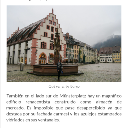
Qué ver en Friburgo
También en el lado sur de Münsterplatz hay un magnífico
edificio renacentista construido como almacén de
mercado. E
s imposible que pase desapercibido ya que
destaca por su fachada carmesí y los azulejos estampados
vidriados en sus ventanales.