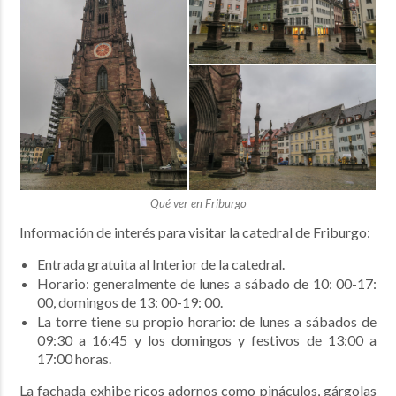
Qué ver en Friburgo
Información de interés para visitar la catedral de Friburgo:
Entrada gratuita al Interior de la catedral.
Horario: generalmente de lunes a sábado de 10: 00-17:
00, domingos de 13: 00-19: 00.
La torre tiene su propio horario: de lunes a sábados de
09:30 a 16:45 y los domingos y festivos de 13:00 a
17:00 horas.
La fachada exhibe ricos adornos como pináculos, gárgolas