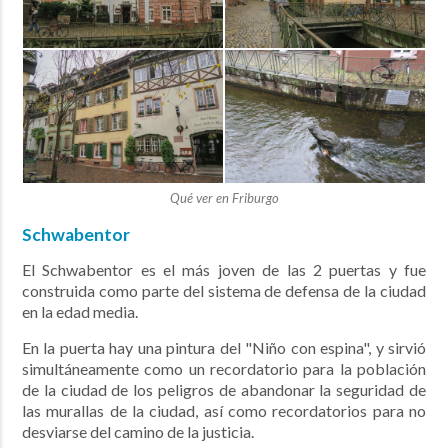
Qué ver en Friburgo
Schwabentor
El Schwabentor es el más joven de las 2 puertas y fue
construida como parte del sistema de defensa de la ciudad
en la edad media.
En la puerta hay una pintura del "Niño con espina", y sirvió
simultáneamente como un recordatorio para la población
de la ciudad de los peligros de abandonar la seguridad de
las murallas de la ciudad, así como recordatorios para no
desviarse del camino de la justicia.