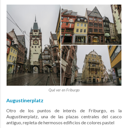
Qué ver en Friburgo
Augustinerplatz
Otro de los puntos de interés de Friburgo, es la
Augustinerplatz, una de las plazas centrales del casco
antiguo, repleta de hermosos edificios de colores pastel