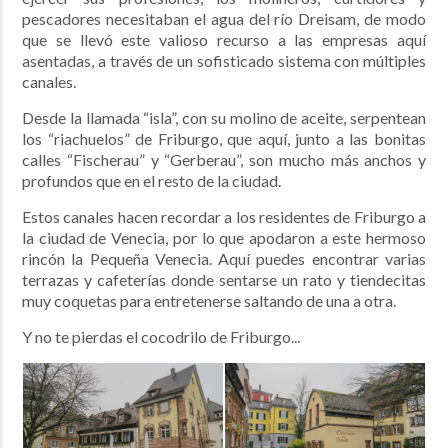
pescadores necesitaban el agua del río Dreisam, de modo
que se llevó este valioso recurso a las empresas aquí
asentadas, a través de un sofisticado sistema con múltiples
canales.
Desde la llamada “isla”, con su molino de aceite, serpentean
los “riachuelos” de Friburgo, que aquí, junto a las bonitas
calles “Fischerau” y “Gerberau”, son mucho más anchos y
profundos que en el resto de la ciudad.
Estos canales hacen recordar a los residentes de Friburgo a
la ciudad de Venecia, por lo que apodaron a este hermoso
rincón la Pequeña Venecia. Aquí puedes encontrar varias
terrazas y cafeterías donde sentarse un rato y tiendecitas
muy coquetas para entretenerse saltando de una a otra.
Y no te pierdas el cocodrilo de Friburgo...