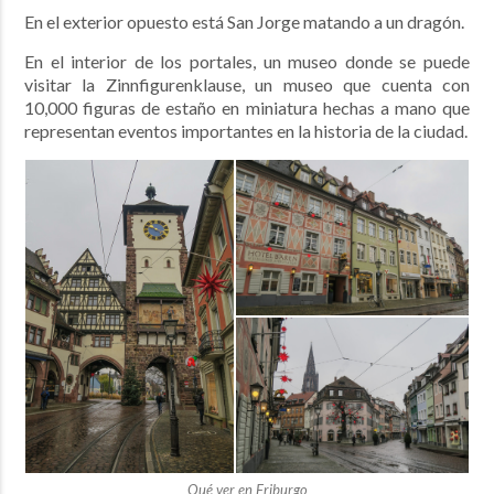
En el exterior opuesto está San Jorge matando a un dragón.
En el interior de los portales, un museo donde se puede
visitar la Zinnfigurenklause, un museo que cuenta con
10,000 figuras de estaño en miniatura hechas a mano que
representan eventos importantes en la historia de la ciudad.
Qué ver en Friburgo