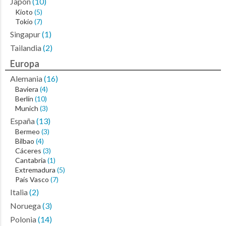
Japón
(10)
Kioto
(5)
Tokio
(7)
Singapur
(1)
Tailandia
(2)
Europa
Alemania
(16)
Baviera
(4)
Berlín
(10)
Munich
(3)
España
(13)
Bermeo
(3)
Bilbao
(4)
Cáceres
(3)
Cantabria
(1)
Extremadura
(5)
País Vasco
(7)
Italia
(2)
Noruega
(3)
Polonia
(14)