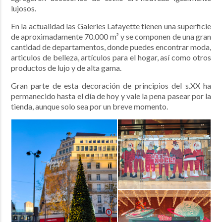
lujosos.
En la actualidad las Galeries Lafayette tienen una superficie
de aproximadamente 70.000 m² y se componen de una gran
cantidad de departamentos, donde puedes encontrar moda,
articulos de belleza, artículos para el hogar, así como otros
productos de lujo y de alta gama.
Gran parte de esta decoración de principios del s.XX ha
permanecido hasta el día de hoy y vale la pena pasear por la
tienda, aunque solo sea por un breve momento.