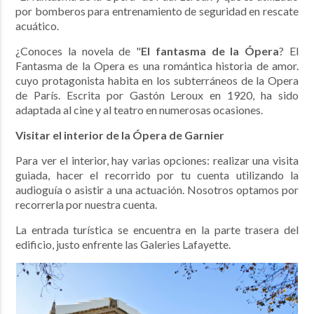
por bomberos para entrenamiento de seguridad en rescate
acuático.
¿Conoces la novela de "
El fantasma de la Ópera
? E
l
Fantasma de la Opera es una romántica historia de amor.
cuyo protagonista habita en los subterráneos de la Opera
de París. Escrita por Gastón Leroux en 1920, ha sido
adaptada al cine y al teatro en numerosas ocasiones.
Visitar el interior de la Ópera de Garnier
Para ver el interior, hay varias opciones: realizar una visita
guiada, hacer el recorrido por tu cuenta utilizando la
audioguía o asistir a una actuación. Nosotros optamos por
recorrerla por nuestra cuenta.
La entrada turística se encuentra en la parte trasera del
edificio, justo enfrente las Galeries Lafayette.