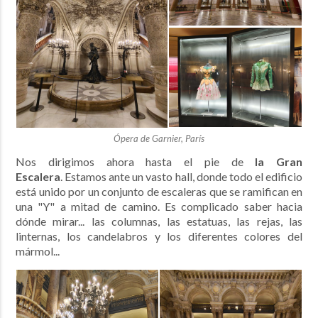
Ópera de Garnier, París
Nos dirigimos ahora hasta el pie de
la Gran
Escalera
. Estamos ante un vasto hall, donde todo el edificio
está unido por un conjunto de escaleras que se ramifican en
una "Y" a mitad de camino. Es complicado saber hacia
dónde mirar... las columnas, las estatuas, las rejas, las
linternas, los candelabros y los diferentes colores del
mármol...