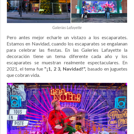
Galerías Lafayette
Pero antes mejor echarle un vistazo a los escaparates.
Estamos en
Navidad, cuando los
escaparates se engalanan
para celebrar las fiestas. En las Galeries Lafayette la
decoración tiene un tema diferente cada año y los
escaparates se muestran realmente espectaculares.
En
2021,
el tema fue
"¡1, 2 3, Navidad!",
basado en juguetes
que cobran vida.