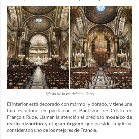
Iglesia de la Madeleine, París
El interior está decorado con mármol y dorado, y tiene una
fina escultura, en particular el Bautismo de Cristo de
François Rude. Llaman la atención el precioso
mosaico de
estilo bizantino
y el
gran órgano
que preside la iglesia,
considerado uno de los mejores de Francia.