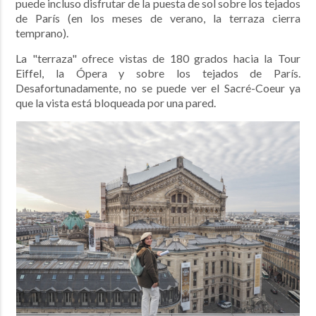
puede
incluso disfrutar de la puesta de sol sobre los tejados
de París (en los meses de verano, l
a terraza cierra
temprano).
La "terraza" ofrece vistas de 180 grados
hacia la Tour
Eiffel, la Ópera y sobre los tejados de París.
Desafortunadamente, no se puede ver el Sacré-Coeur
ya
que la vista está bloqueada por una pared
.