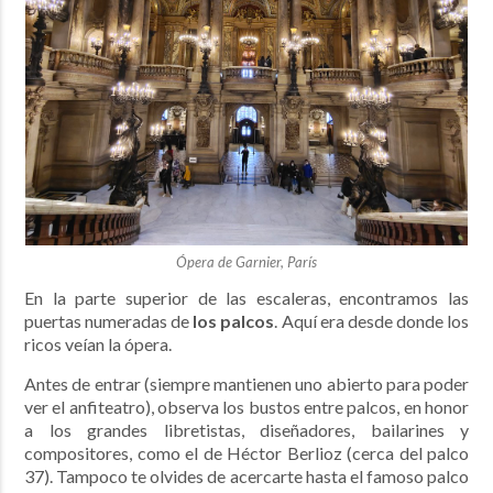
Ópera de Garnier, París
En la parte superior de las escaleras, encontramos las
puertas numeradas de
los palcos
. Aquí era desde donde los
ricos veían la ópera.
Antes de entrar (siempre mantienen uno abierto para poder
ver el anfiteatro), observa los bustos entre palcos, en honor
a los grandes libretistas, diseñadores, bailarines y
compositores, como el de Héctor Berlioz (cerca del palco
37). Tampoco te olvides de acercarte hasta el famoso palco