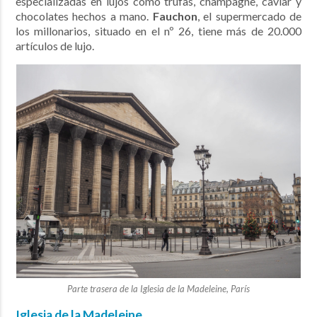
especializadas en lujos como trufas, champagne, caviar y
chocolates hechos a mano.
Fauchon
, el supermercado de
los millonarios, situado en el nº 26, tiene más de 20.000
artículos de lujo.
Parte trasera de la Iglesia de la Madeleine, París
Iglesia de la Madeleine