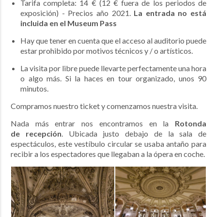
Tarifa completa: 14 € (12 € fuera de los periodos de
exposición) - Precios año 2021.
La entrada no está
incluida en el Museum Pass
Hay que tener en cuenta que el acceso al auditorio puede
estar prohibido por motivos técnicos y / o artísticos.
La visita por libre puede llevarte perfectamente una hora
o algo más. Si la haces en tour organizado, unos 90
minutos.
Compramos nuestro ticket y comenzamos nuestra visita.
Nada más entrar nos encontramos en la
Rotonda
de recepción
. Ubicada justo debajo de la sala de
espectáculos, este vestíbulo circular se usaba antaño para
recibir a los espectadores que llegaban a la ópera en coche.