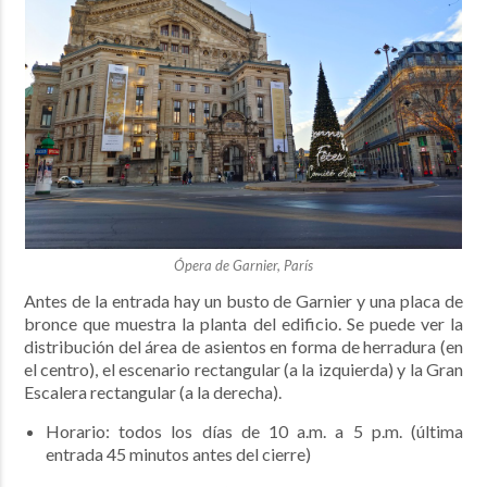
Ópera de Garnier, París
Antes de la entrada hay un busto de Garnier y una placa de
bronce que muestra la planta del edificio. Se puede ver la
distribución del área de asientos en forma de herradura (en
el centro), el escenario rectangular (a la izquierda) y la Gran
Escalera rectangular (a la derecha).
Horario: todos los días de 10 a.m. a 5 p.m. (última
entrada 45 minutos antes del cierre)