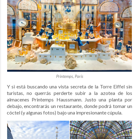
Printemps, París
Y si está buscando una vista secreta de la Torre Eiffel sin
turistas, no querrás perderte subir a la azotea de los
almacenes Printemps Haussmann. Justo una planta por
debajo, encontrarás un restaurante, donde podrá tomar un
cóctel (y algunas fotos) bajo una impresionante cúpula.