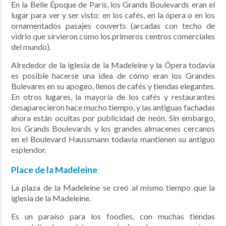
En la Belle Époque de París, los Grands Boulevards eran el
lugar para ver y ser visto: en los cafés, en la ópera o en los
ornamentados pasajes couverts (arcadas con techo de
vidrio que sirvieron como los primeros centros comerciales
del mundo).
Alrededor de la iglesia de la Madeleine y la Ópera todavía
es posible hacerse una idea de cómo eran los Grandes
Bulevares en su apogeo, llenos de cafés y tiendas elegantes.
En otros lugares, la mayoría de los cafés y restaurantes
desaparecieron hace mucho tiempo, y las antiguas fachadas
ahora están ocultas por publicidad de neón. Sin embargo,
los Grands Boulevards y los grandes almacenes cercanos
en el Boulevard Haussmann todavía mantienen su antiguo
esplendor.
Place de la Madeleine
La plaza de la Madeleine se creó al mismo tiempo que la
iglesia de la Madeleine.
Es un paraíso para los foodies, con muchas tiendas