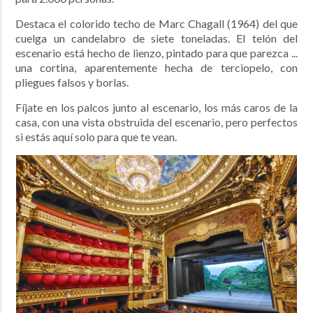
Destaca el colorido techo de Marc Chagall (1964) del que
cuelga un candelabro de siete toneladas. El telón del
escenario está hecho de lienzo, pintado para que parezca ...
una cortina, aparentemente hecha de terciopelo, con
pliegues falsos y borlas.
Fíjate en los palcos junto al escenario, los más caros de la
casa, con una vista obstruida del escenario, pero perfectos
si estás aquí solo para que te vean.