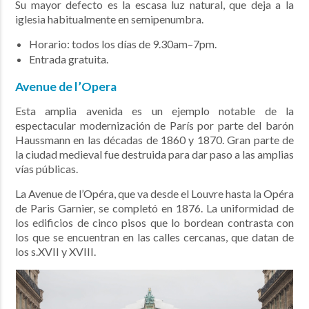
Su mayor defecto es la escasa luz natural, que deja a la
iglesia habitualmente en semipenumbra.
Horario: todos los días de 9.30am–7pm.
Entrada gratuita.
Avenue de l’Opera
Esta amplia avenida es un ejemplo notable de la
espectacular modernización de París por parte del barón
Haussmann en las décadas de 1860 y 1870. Gran parte de
la ciudad medieval fue destruida para dar paso a las amplias
vías públicas.
La Avenue de l’Opéra, que va desde el Louvre hasta la Opéra
de Paris Garnier, se completó en 1876. La uniformidad de
los edificios de cinco pisos que lo bordean contrasta con
los que se encuentran en las calles cercanas, que datan de
los s.XVII y XVIII.