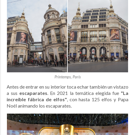
Printemps, París
Antes de entrar en su interior toca echar también un vistazo
a sus
escaparates
. En 2021 la temática elegida fue
"La
increíble fábrica de elfos"
, con hasta 125 elfos y Papa
Noél animando los escaparates.