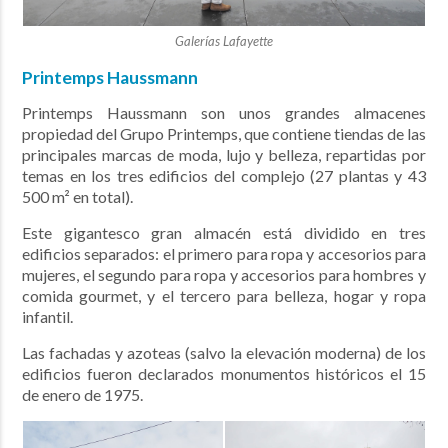
Galerías Lafayette
Printemps Haussmann
Printemps Haussmann son unos grandes almacenes
propiedad del Grupo Printemps, que contiene tiendas de las
principales marcas de moda, lujo y belleza, repartidas por
temas en los tres edificios del complejo (27 plantas y 43
500 m² en total).
Este gigantesco gran almacén está dividido en tres
edificios separados: el primero para ropa y accesorios para
mujeres, el segundo para ropa y accesorios para hombres y
comida gourmet, y el tercero para belleza, hogar y ropa
infantil.
Las fachadas y azoteas (salvo la elevación moderna) de los
edificios fueron declarados monumentos históricos el 15
de enero de 1975.