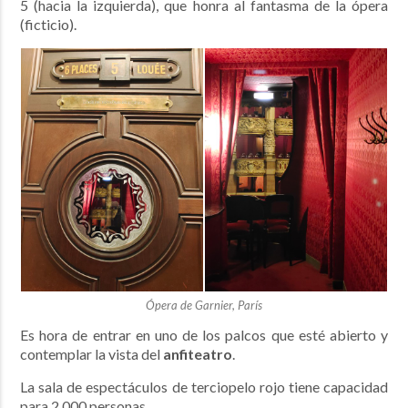
5 (hacia la izquierda), que honra al fantasma de la ópera
(ficticio).
Ópera de Garnier, París
Es hora de entrar en uno de los palcos que esté abierto y
contemplar la vista del
anfiteatro
.
La sala de espectáculos de terciopelo rojo tiene capacidad
para 2.000 personas.