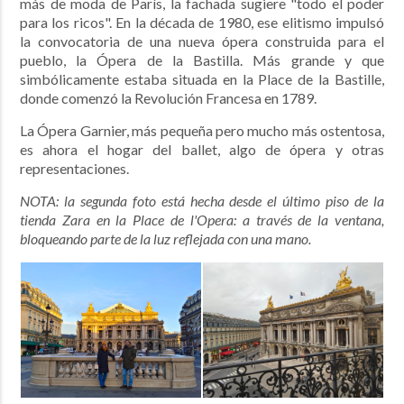
más de moda de París, la fachada sugiere "todo el poder
para los ricos". En la década de 1980, ese elitismo impulsó
la convocatoria de una nueva ópera construida para el
pueblo, la Ópera de la Bastilla. Más grande y que
simbólicamente estaba situada en la Place de la Bastille,
donde comenzó la Revolución Francesa en 1789.
La Ópera Garnier, más pequeña pero mucho más ostentosa,
es ahora el hogar del ballet, algo de ópera y otras
representaciones.
NOTA: la segunda foto está hecha desde el último piso de la
tienda Zara en la Place de l'Opera: a través de la ventana,
bloqueando parte de la luz reflejada con una mano.