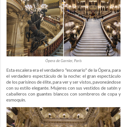
Ópera de Garnier, París
Esta escalera era el verdadero "escenario" de la Ópera, para
el verdadero espectáculo de la noche: el gran espectáculo
de los parisinos de élite, para ver y ser vistos, pavoneándose
con su estilo elegante. Mujeres con sus vestidos de satén y
caballeros con guantes blancos con sombreros de copa y
esmoquin.