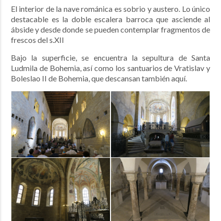
El interior de la nave románica es sobrio y austero. Lo único
destacable es la doble escalera barroca que asciende al
ábside y desde donde se pueden contemplar fragmentos de
frescos del s.XII
Bajo la superficie, se encuentra la sepultura de Santa
Ludmila de Bohemia, así como los santuarios de Vratislav y
Boleslao II de Bohemia, que descansan también aquí.