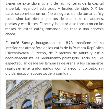
vienés se extendió más allá de las fronteras de la capital
imperial, llegando hasta aquí. A finales del siglo XIX los
cafés se convirtieron no sólo en lugares donde tomar café y
tarta, sino también en puntos de encuentro de actores,
poetas y escritores. El arte y la historia se formaron en las
mesas de estos cafés, tomando una taza o una cerveza
checa.
El
café Savoy
, inaugurado en 1893, mantiene en su
interior esa atmósfera de los cafés de la Primera República
Checoslovaca. El techo, de 7 metros de altura y estilo
neorrenacentista, es monumento protegido. Todo aquí es
espectacular, desde las lámparas de araña, a los camareros
rigurosamente uniformados con chaleco y corbata, sin
olvidarnos, por supuesto, de la comida!!