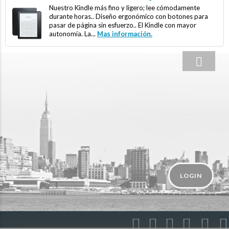
Nuestro Kindle más fino y ligero; lee cómodamente
durante horas.. Diseño ergonómico con botones para
pasar de página sin esfuerzo.. El Kindle con mayor
autonomía. La...
Mas información.
LOGIN