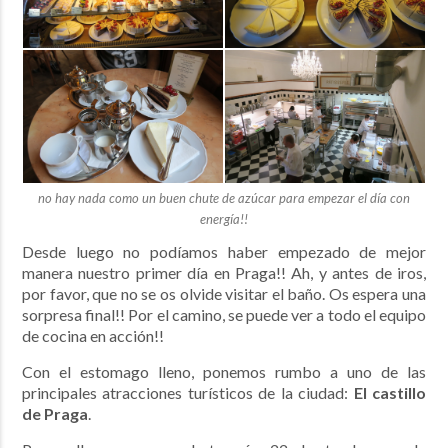
no hay nada como un buen chute de azúcar para empezar el día con
energía!!
Desde luego no podíamos haber empezado de mejor
manera nuestro primer día en Praga!! Ah, y antes de iros,
por favor, que no se os olvide visitar el baño. Os espera una
sorpresa final!! Por el camino, se puede ver a todo el equipo
de cocina en acción!!
Con el estomago lleno, ponemos rumbo a uno de las
principales atracciones turísticos de la ciudad:
El castillo
de Praga
.