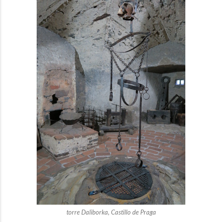
torre Daliborka, Castillo de Praga