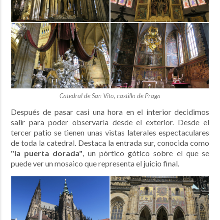
Catedral de San Vito, castillo de Praga
Después de pasar casi una hora en el interior decidimos
salir para poder observarla desde el exterior. Desde el
tercer patio se tienen unas vistas laterales espectaculares
de toda la catedral. Destaca la entrada sur, conocida como
"la puerta dorada"
, un pórtico gótico sobre el que se
puede ver un mosaico que representa el juicio final.