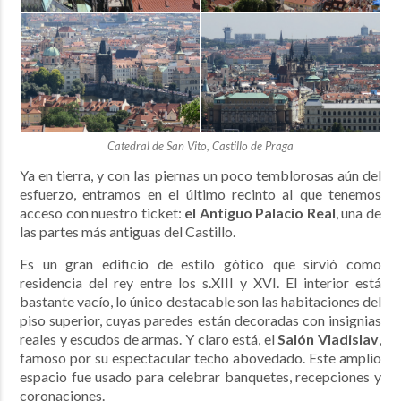
Catedral de San Vito, Castillo de Praga
Ya en tierra, y con las piernas un poco temblorosas aún del
esfuerzo, entramos en el último recinto al que tenemos
acceso con nuestro ticket:
el Antiguo Palacio Real
, una de
las partes más antiguas del Castillo.
Es un gran edificio de estilo gótico que sirvió como
residencia del rey entre los s.XIII y XVI. El interior está
bastante vacío, lo único destacable son las habitaciones del
piso superior, cuyas paredes están decoradas con insignias
reales y escudos de armas. Y claro está, el
Salón Vladislav
,
famoso por su espectacular techo abovedado. Este amplio
espacio fue usado para celebrar banquetes, recepciones y
coronaciones.