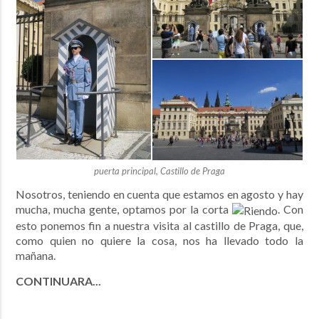
puerta principal, Castillo de Praga
Nosotros, teniendo en cuenta que estamos en agosto y hay
mucha, mucha gente, optamos por la corta
. Con
esto ponemos fin a nuestra visita al castillo de Praga, que,
como quien no quiere la cosa, nos ha llevado todo la
mañana.
CONTINUARA...