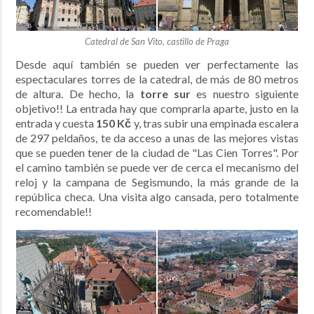
Catedral de San Vito, castillo de Praga
Desde aquí también se pueden ver perfectamente las
espectaculares torres de la catedral, de más de 80 metros
de altura. De hecho, la
torre sur
es nuestro siguiente
objetivo!! La entrada hay que comprarla aparte, justo en la
entrada y cuesta
150 ‎Kč
y, tras subir una empinada escalera
de 297 peldaños, te da acceso a unas de las mejores vistas
que se pueden tener de la ciudad de "Las Cien Torres". Por
el camino también se puede ver de cerca el mecanismo del
reloj y la campana de Segismundo, la más grande de la
república checa. Una visita algo cansada, pero totalmente
recomendable!!