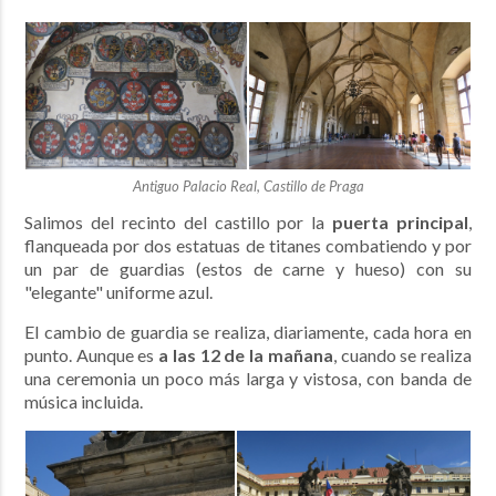
Antiguo Palacio Real, Castillo de Praga
Salimos del recinto del castillo por la
puerta principal
,
flanqueada por dos estatuas de titanes combatiendo y por
un par de guardias (estos de carne y hueso) con su
"elegante" uniforme azul.
El cambio de guardia se realiza, diariamente, cada hora en
punto. Aunque es
a las 12 de la mañana
, cuando se realiza
una ceremonia un poco más larga y vistosa, con banda de
música incluida.