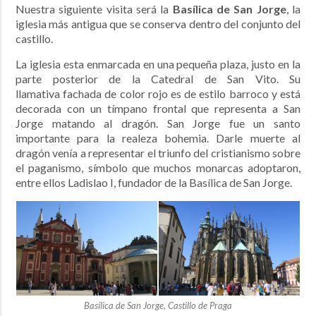
Nuestra siguiente visita será la
Basílica de San Jorge
, la
iglesia más antigua que se conserva dentro del conjunto del
castillo.
La iglesia esta enmarcada en una pequeña plaza, justo en la
parte posterior de la Catedral de San Vito. Su
llamativa fachada de color rojo es de estilo barroco y está
decorada con un tímpano frontal que representa a San
Jorge matando al dragón. San Jorge fue un santo
importante para la realeza bohemia. Darle muerte al
dragón venía a representar el triunfo del cristianismo sobre
el paganismo, símbolo que muchos monarcas adoptaron,
entre ellos Ladislao I, fundador de la Basílica de San Jorge.
Basílica de San Jorge, Castillo de Praga