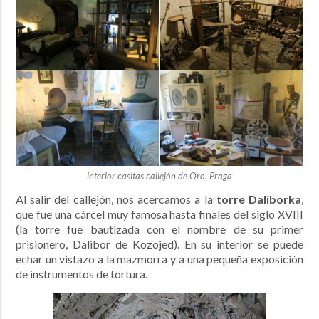
interior casitas callejón de Oro, Praga
Al salir del callejón, nos acercamos a la
torre Daliborka
,
que fue una cárcel muy famosa hasta finales del siglo XVIII
(la torre fue bautizada con el nombre de su primer
prisionero, Dalibor de Kozojed). En su interior se puede
echar un vistazo a la mazmorra y a una pequeña exposición
de instrumentos de tortura.