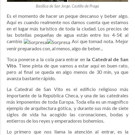
Basílica de San Jorge, Castillo de Praga
Es el momento de hacer un peque descanso y beber algo.
Aquí es cuando realmente nos damos cuenta que estamos
en el lugar más turístico de toda la ciudad. Los precios de
las botellas pequeñas de agua están entre los 4-5€ al
cambio
Así que tomad nota. Mejor
venir preparados con, al menos, algo de beber...
Toca ponerse a la cola para entrar en
la Catedral de San
Vito
. Tiene pinta de que vamos a estar aquí en buen rato,
pero al final se queda en algo menos de 30 min, ya que
avanza bastante rápido.
La Catedral de San Vito es el edificio religioso más
importante de la República Checa, y una de las catedrales
más imponentes de toda Europa. Toda ella es un magnífico
ejemplo de arquitectura gótica, y durante sus más de siete
siglos de vida ha acogido las coronaciones, bodas y
entierros de los reyes y emperadores bohemios.
Lo primero que nos llama la atención al entrar, es la