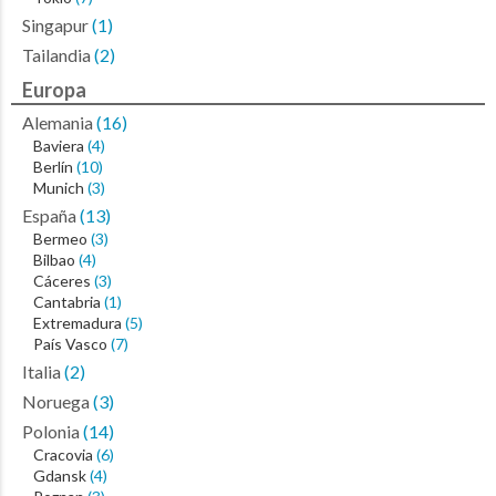
Singapur
(1)
Tailandia
(2)
Europa
Alemania
(16)
Baviera
(4)
Berlín
(10)
Munich
(3)
España
(13)
Bermeo
(3)
Bilbao
(4)
Cáceres
(3)
Cantabria
(1)
Extremadura
(5)
País Vasco
(7)
Italia
(2)
Noruega
(3)
Polonia
(14)
Cracovia
(6)
Gdansk
(4)