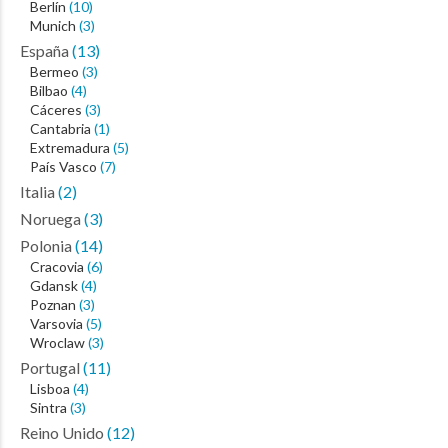
Berlín
(10)
Munich
(3)
España
(13)
Bermeo
(3)
Bilbao
(4)
Cáceres
(3)
Cantabria
(1)
Extremadura
(5)
País Vasco
(7)
Italia
(2)
Noruega
(3)
Polonia
(14)
Cracovia
(6)
Gdansk
(4)
Poznan
(3)
Varsovia
(5)
Wroclaw
(3)
Portugal
(11)
Lisboa
(4)
Sintra
(3)
Reino Unido
(12)