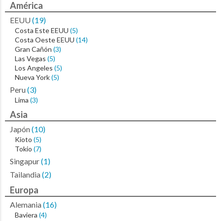
América
EEUU
(19)
Costa Este EEUU
(5)
Costa Oeste EEUU
(14)
Gran Cañón
(3)
Las Vegas
(5)
Los Angeles
(5)
Nueva York
(5)
Peru
(3)
Lima
(3)
Asia
Japón
(10)
Kioto
(5)
Tokio
(7)
Singapur
(1)
Tailandia
(2)
Europa
Alemania
(16)
Baviera
(4)