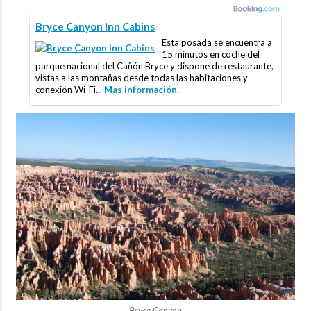
Bryce Canyon Inn Cabins
Esta posada se encuentra a
15 minutos en coche del
parque nacional del Cañón Bryce y dispone de restaurante,
vistas a las montañas desde todas las habitaciones y
conexión Wi-Fi...
Mas información.
Bryce Canyon