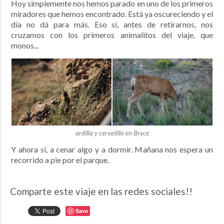
Hoy simplemente nos hemos parado en uno de los primeros
miradores que hemos encontrado. Está ya oscureciendo y el
día no dá para más. Eso sí, antes de retirarnos, nos
cruzamos con los primeros animalitos del viaje, que
monos...
ardilla y cervatillo en Bryce
Y ahora si, a cenar algo y a dormir. Mañana nos espera un
recorrido a pie por el parque.
Comparte este viaje en las redes sociales!!
Save