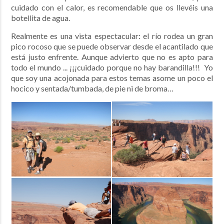
cuidado con el calor, es recomendable que os llevéis una
botellita de agua.
Realmente es una vista espectacular: el río rodea un gran
pico rocoso que se puede observar desde el acantilado que
está justo enfrente. Aunque advierto que no es apto para
todo el mundo ... ¡¡¡cuidado porque no hay barandilla!!! Yo
que soy una acojonada para estos temas asome un poco el
hocico y sentada/tumbada, de pie ni de broma…