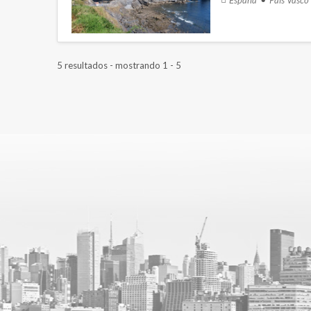
5 resultados - mostrando 1 - 5