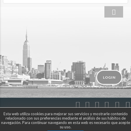
LOGIN
Esta web utiliza cookies para mejorar sus servicios y mostrarle contenido
relacionado con sus preferencias mediante el análisis de sus hábitos de
navegación. Para continuar navegando en esta web es necesario que acepte
© Compartetusviajes.com
su uso.