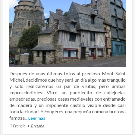
Después de unas últimas fotos al precioso Mont Saint
Michel, decidimos que hoy será un día algo más tranquilo
y solo realizaremos un par de visitas, pero ambas
imprescindibles: Vitre, un pueblecito de callejuelas
empedradas, preciosas casas medievales con entramado
de madera y un imponente castillo visible desde casi
toda la ciudad. Y Fougères, una pequeña comuna bretona
famosa...
Leer más
Francia
Bretaña