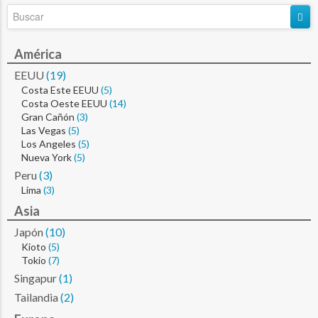
América
EEUU
(19)
Costa Este EEUU
(5)
Costa Oeste EEUU
(14)
Gran Cañón
(3)
Las Vegas
(5)
Los Angeles
(5)
Nueva York
(5)
Peru
(3)
Lima
(3)
Asia
Japón
(10)
Kioto
(5)
Tokio
(7)
Singapur
(1)
Tailandia
(2)