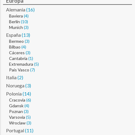
Europa
Alemania
(16)
Baviera
(4)
Berlín
(10)
Munich
(3)
España
(13)
Bermeo
(3)
Bilbao
(4)
Cáceres
(3)
Cantabria
(1)
Extremadura
(5)
País Vasco
(7)
Italia
(2)
Noruega
(3)
Polonia
(14)
Cracovia
(6)
Gdansk
(4)
Poznan
(3)
Varsovia
(5)
Wroclaw
(3)
Portugal
(11)