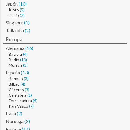
Japón
(10)
Kioto
(5)
Tokio
(7)
Singapur
(1)
Tailandia
(2)
Europa
Alemania
(16)
Baviera
(4)
Berlín
(10)
Munich
(3)
España
(13)
Bermeo
(3)
Bilbao
(4)
Cáceres
(3)
Cantabria
(1)
Extremadura
(5)
País Vasco
(7)
Italia
(2)
Noruega
(3)
Polonia
(14)