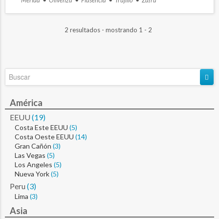
2 resultados - mostrando 1 - 2
América
EEUU
(19)
Costa Este EEUU
(5)
Costa Oeste EEUU
(14)
Gran Cañón
(3)
Las Vegas
(5)
Los Angeles
(5)
Nueva York
(5)
Peru
(3)
Lima
(3)
Asia