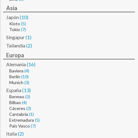
Asia
Japón
(10)
Kioto
(5)
Tokio
(7)
Singapur
(1)
Tailandia
(2)
Europa
Alemania
(16)
Baviera
(4)
Berlín
(10)
Munich
(3)
España
(13)
Bermeo
(3)
Bilbao
(4)
Cáceres
(3)
Cantabria
(1)
Extremadura
(5)
País Vasco
(7)
Italia
(2)