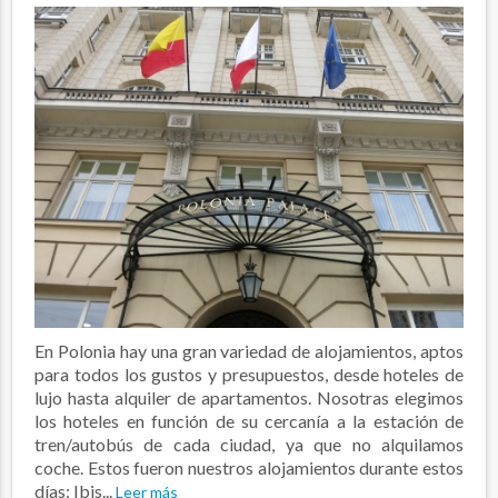
En Polonia hay una gran variedad de alojamientos, aptos
para todos los gustos y presupuestos, desde hoteles de
lujo hasta alquiler de apartamentos. Nosotras elegimos
los hoteles en función de su cercanía a la estación de
tren/autobús de cada ciudad, ya que no alquilamos
coche. Estos fueron nuestros alojamientos durante estos
días: Ibis...
Leer más