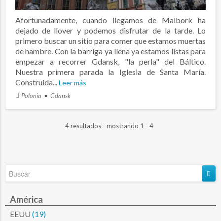
Afortunadamente, cuando llegamos de Malbork ha
dejado de llover y podemos disfrutar de la tarde. Lo
primero buscar un sitio para comer que estamos muertas
de hambre. Con la barriga ya llena ya estamos listas para
empezar a recorrer Gdansk, "la perla" del Báltico.
Nuestra primera parada la Iglesia de Santa María.
Construida...
Leer más
Polonia
Gdansk
4 resultados - mostrando 1 - 4
América
EEUU
(19)