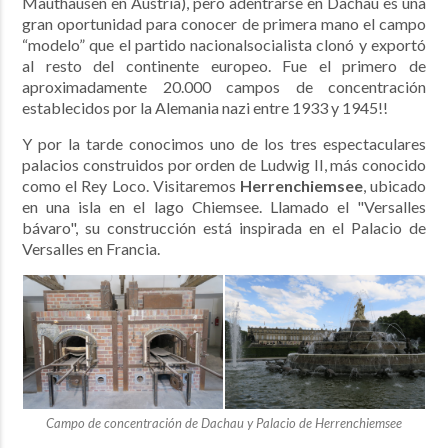
Mauthausen en Austria), pero adentrarse en Dachau es una
gran oportunidad para conocer de primera mano el campo
“modelo” que el partido nacionalsocialista clonó y exportó
al resto del continente europeo. Fue el primero de
aproximadamente 20.000 campos de concentración
establecidos por la Alemania nazi entre 1933 y 1945!!
Y por la tarde conocimos uno de los tres espectaculares
palacios construidos por orden de Ludwig II, más conocido
como el Rey Loco. Visitaremos
Herrenchiemsee
, ubicado
en una isla en el lago Chiemsee. Llamado el "Versalles
bávaro", su construcción está inspirada en el Palacio de
Versalles en Francia.
Campo de concentración de Dachau y Palacio de Herrenchiemsee