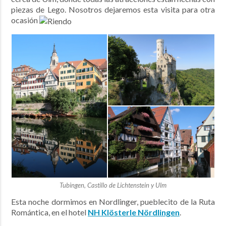
piezas de Lego. Nosotros dejaremos esta visita para otra
ocasión
Tubingen, Castillo de Lichtenstein y Ulm
Esta noche dormimos en Nordlinger, pueblecito de la Ruta
Romántica, en el hotel
NH Klösterle Nördlingen
.