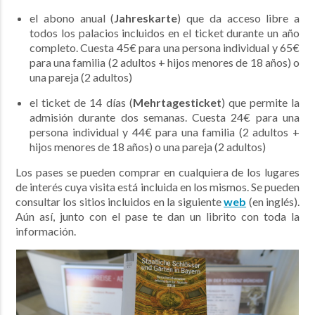
el abono anual (
Jahreskarte
) que da acceso libre a
todos los palacios incluidos en el ticket durante un año
completo. Cuesta 45€ para una persona individual y 65€
para una familia (2 adultos + hijos menores de 18 años) o
una pareja (2 adultos)
el ticket de 14 días (
Mehrtagesticket
) que permite la
admisión durante dos semanas. Cuesta 24€ para una
persona individual y 44€ para una familia (2 adultos +
hijos menores de 18 años) o una pareja (2 adultos)
Los pases se pueden comprar en cualquiera de los lugares
de interés cuya visita está incluida en los mismos. Se pueden
consultar los sitios incluidos en la siguiente
web
(en inglés).
Aún así, junto con el pase te dan un librito con toda la
información.