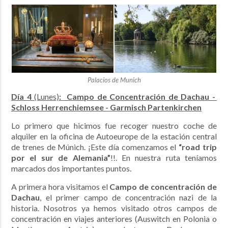
Palacios de Munich
Día 4
(Lunes)
: Campo de Concentración de Dachau -
Schloss Herrenchiemsee - Garmisch Partenkirchen
Lo primero que hicimos fue recoger nuestro coche de
alquiler en la oficina de Autoeurope de la estación central
de trenes de Múnich. ¡Este día comenzamos el
“road trip
por el sur de Alemania”
!!. En nuestra ruta teníamos
marcados dos importantes puntos.
A primera hora visitamos el
Campo de concentración de
Dachau
, el primer campo de concentración nazi de la
historia. Nosotros ya hemos visitado otros campos de
concentración en viajes anteriores (Auswitch en Polonia o