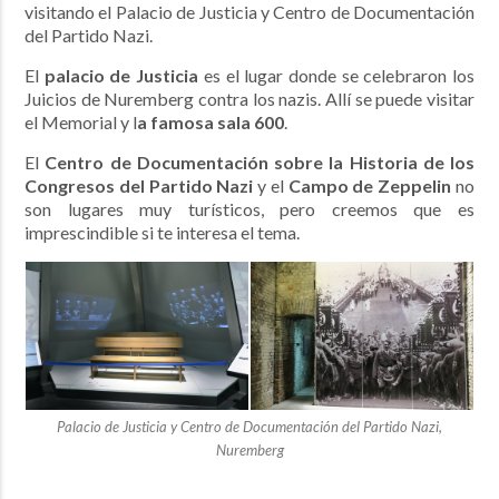
visitando el Palacio de Justicia y Centro de Documentación
del Partido Nazi.
El
palacio de Justicia
es el lugar donde se celebraron los
Juicios de Nuremberg contra los nazis. Allí se puede visitar
el Memorial y l
a famosa sala 600
.
El
Centro de Documentación sobre la Historia de los
Congresos del Partido Nazi
y el
Campo de Zeppelin
no
son lugares muy turísticos, pero creemos que es
imprescindible si te interesa el tema.
Palacio de Justicia y Centro de Documentación del Partido Nazi,
Nuremberg