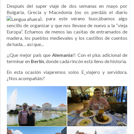
Después del super viaje de dos semanas en mayo por
Bulgaria, Grecia y Macedonia (no os perdáis el diario
), para este verano buscábamos algo
sencillo de organizar y que nos llevase de nuevo a la “vieja
Europa”. Echamos de menos las casitas de entramados de
madera, los pueblos medievales y los castillos de cuentos
de hada… así que...
¡¡Que mejor país que
Alemania
!! Con el plus adicional de
terminar en
Berlín
, donde cada rincón está lleno de historia.
En esta ocasión viajaremos solos E_viajero y servidora.
¿Nos acompañáis?