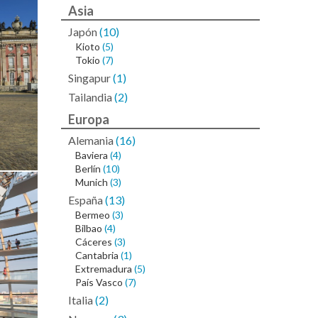
Asia
Japón
(10)
Kioto
(5)
Tokio
(7)
Singapur
(1)
Tailandia
(2)
Europa
Alemania
(16)
Baviera
(4)
Berlín
(10)
Munich
(3)
España
(13)
Bermeo
(3)
Bilbao
(4)
Cáceres
(3)
Cantabria
(1)
Extremadura
(5)
País Vasco
(7)
Italia
(2)