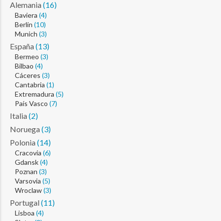
Alemania
(16)
Baviera
(4)
Berlín
(10)
Munich
(3)
España
(13)
Bermeo
(3)
Bilbao
(4)
Cáceres
(3)
Cantabria
(1)
Extremadura
(5)
País Vasco
(7)
Italia
(2)
Noruega
(3)
Polonia
(14)
Cracovia
(6)
Gdansk
(4)
Poznan
(3)
Varsovia
(5)
Wroclaw
(3)
Portugal
(11)
Lisboa
(4)