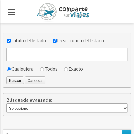
Título del listado
Descripción del listado
Cualquiera
Todos
Exacto
Buscar
Cancelar
Búsqueda avanzada: