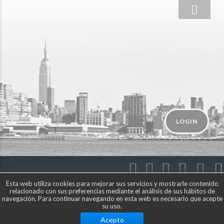
LOGIN
Esta web utiliza cookies para mejorar sus servicios y mostrarle contenido
relacionado con sus preferencias mediante el análisis de sus hábitos de
navegación. Para continuar navegando en esta web es necesario que acepte
© Compartetusviajes.com
su uso.
Acepto