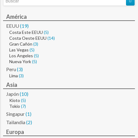
América
EEUU
(19)
Costa Este EEUU
(5)
Costa Oeste EEUU
(14)
Gran Cañón
(3)
Las Vegas
(5)
Los Angeles
(5)
Nueva York
(5)
Peru
(3)
Lima
(3)
Asia
Japón
(10)
Kioto
(5)
Tokio
(7)
Singapur
(1)
Tailandia
(2)
Europa